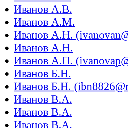
Иванов А.В.
Иванов А.М.
Иванов А.Н. (ivanovan@
Иванов А.Н.
Иванов А.П. (ivanovap@
Иванов Б.Н.
Иванов Б.Н. (ibn8826@m
Иванов В.А.
Иванов В.А.
Иванов В.А.