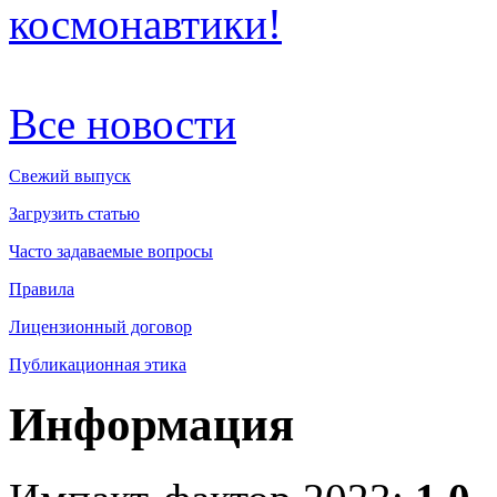
космонавтики!
Все новости
Свежий выпуск
Загрузить статью
Часто задаваемые вопросы
Правила
Лицензионный договор
Публикационная этика
Информация