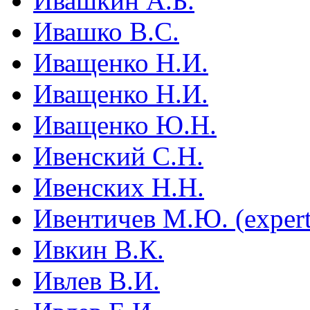
Ивашкин А.Б.
Ивашко В.С.
Иващенко Н.И.
Иващенко Н.И.
Иващенко Ю.Н.
Ивенский С.Н.
Ивенских Н.Н.
Ивентичев М.Ю. (expert
Ивкин В.К.
Ивлев В.И.