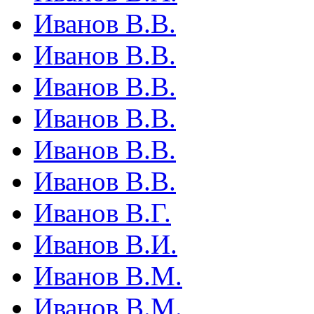
Иванов В.В.
Иванов В.В.
Иванов В.В.
Иванов В.В.
Иванов В.В.
Иванов В.В.
Иванов В.Г.
Иванов В.И.
Иванов В.М.
Иванов В.М.