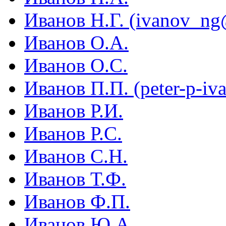
Иванов Н.Г. (ivanov_ng
Иванов О.А.
Иванов О.С.
Иванов П.П. (peter-p-i
Иванов Р.И.
Иванов Р.С.
Иванов С.Н.
Иванов Т.Ф.
Иванов Ф.П.
Иванов Ю.А.