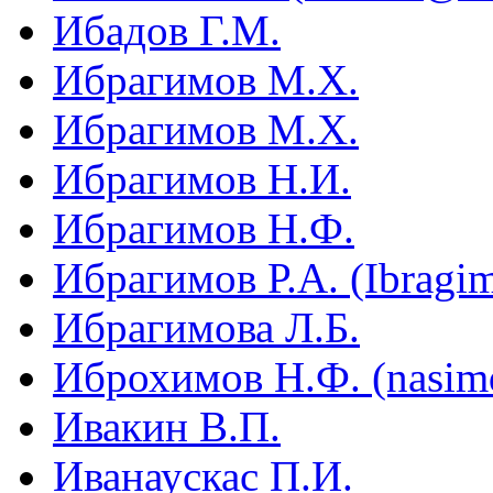
Ибадов Г.М.
Ибрагимов М.Х.
Ибрагимов М.Х.
Ибрагимов Н.И.
Ибрагимов Н.Ф.
Ибрагимов Р.А. (Ibragi
Ибрагимова Л.Б.
Иброхимов Н.Ф. (nasim
Ивакин В.П.
Иванаускас П.И.