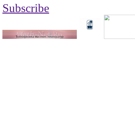
Subscribe