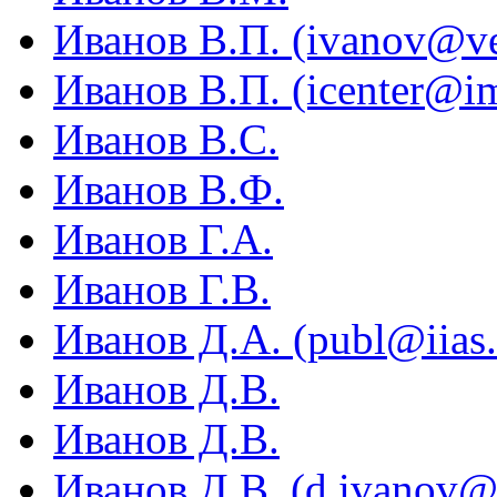
Иванов В.П. (ivanov@ve
Иванов В.П. (icenter@im
Иванов В.С.
Иванов В.Ф.
Иванов Г.А.
Иванов Г.В.
Иванов Д.А. (publ@iias.
Иванов Д.В.
Иванов Д.В.
Иванов Д.В. (d.ivanov@l