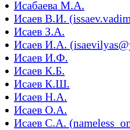
Исабаева М.А.
Исаев В.И. (issaev.vad
Исаев З.А.
Исаев И.А. (isaevilyas@
Исаев И.Ф.
Исаев К.Б.
Исаев К.Ш.
Исаев Н.А.
Исаев О.А.
Исаев С.А. (nameless_