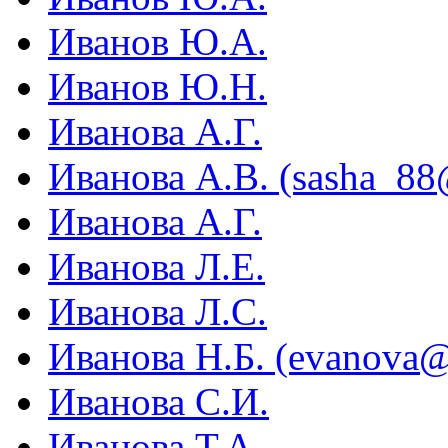
Иванов Ю.А.
Иванов Ю.Н.
Иванова А.Г.
Иванова А.В. (sasha_88
Иванова А.Г.
Иванова Л.Е.
Иванова Л.С.
Иванова Н.Б. (evanova@l
Иванова С.И.
Иванова Т.А.