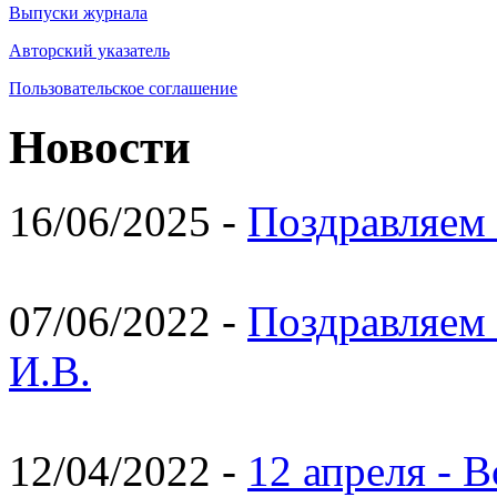
Выпуски журнала
Авторский указатель
Пользовательское соглашение
Новости
16/06/2025 -
Поздравляем 
07/06/2022 -
Поздравляем 
И.В.
12/04/2022 -
12 апреля - 