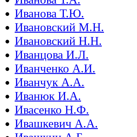
Иванова Т.Ю.
Ивановский М.Н.
Ивановский Н.Н.
Иванцова И.Л.
Иванченко А.И.
Иванчук А.А.
Иванюк И.А.
Ивасенко Н.Ф.
Ивашкевич А.А.