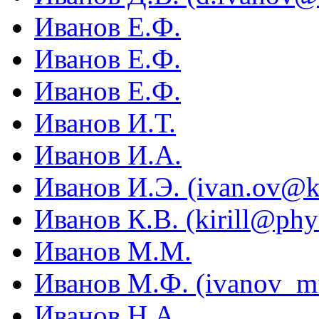
Иванов Е.Ф.
Иванов Е.Ф.
Иванов Е.Ф.
Иванов И.Т.
Иванов И.А.
Иванов И.Э. (ivan.ov@k
Иванов К.В. (kirill@phy
Иванов М.М.
Иванов М.Ф. (ivanov_m
Иванов Н.А.