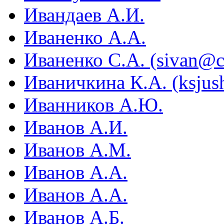
Ивандаев А.И.
Иваненко А.А.
Иваненко С.А. (sivan@c
Иваничкина К.А. (ksjus
Иванников А.Ю.
Иванов А.И.
Иванов А.М.
Иванов А.А.
Иванов А.А.
Иванов А.Б.