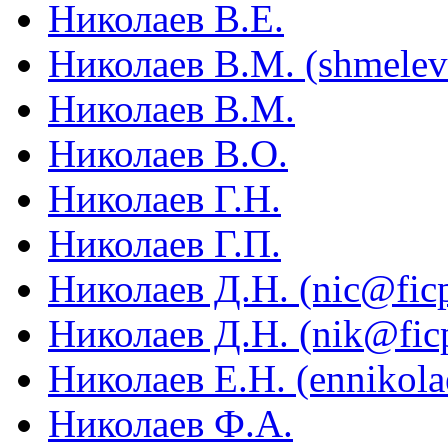
Николаев В.Е.
Николаев В.М. (shmelev
Николаев В.М.
Николаев В.О.
Николаев Г.Н.
Николаев Г.П.
Николаев Д.Н. (nic@ficp
Николаев Д.Н. (nik@ficp
Николаев Е.Н. (ennikol
Николаев Ф.А.