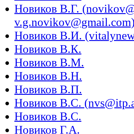
Новиков В.Г. (novikov@
v.g.novikov@gmail.com
Новиков В.И. (vitalyn
Новиков В.К.
Новиков В.М.
Новиков В.Н.
Новиков В.П.
Новиков В.С. (nvs@itp.a
Новиков В.С.
Новиков Г.А.