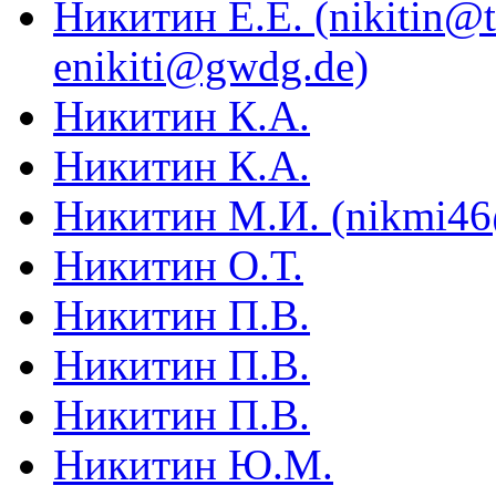
Никитин Е.Е. (nikitin@te
enikiti@gwdg.de)
Никитин К.А.
Никитин К.А.
Никитин М.И. (nikmi46
Никитин О.Т.
Никитин П.В.
Никитин П.В.
Никитин П.В.
Никитин Ю.М.