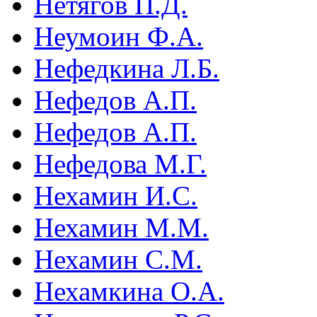
Нетягов П.Д.
Неумоин Ф.А.
Нефедкина Л.Б.
Нефедов А.П.
Нефедов А.П.
Нефедова М.Г.
Нехамин И.С.
Нехамин М.М.
Нехамин С.М.
Нехамкина О.А.