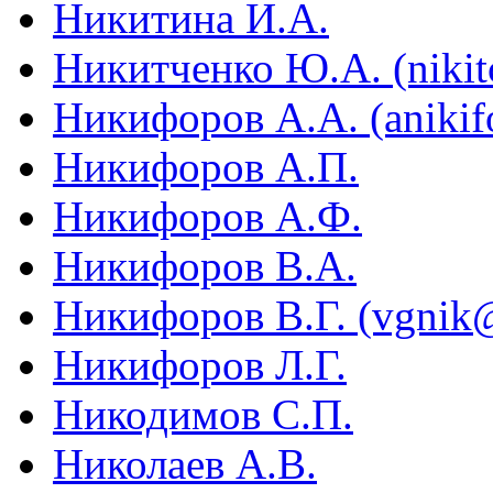
Никитина И.А.
Никитченко Ю.А. (niki
Никифоров А.А. (aniki
Никифоров А.П.
Никифоров А.Ф.
Никифоров В.А.
Никифоров В.Г. (vgnik@
Никифоров Л.Г.
Никодимов С.П.
Николаев А.В.