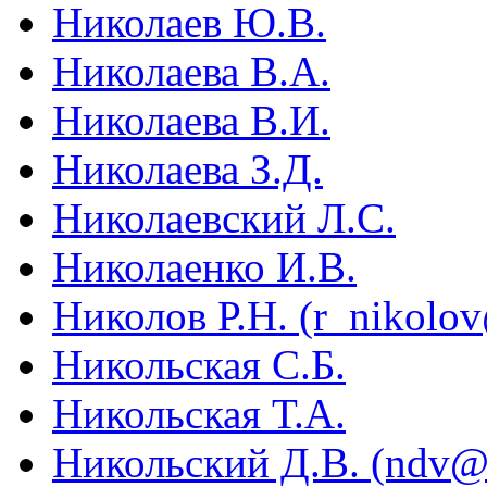
Николаев Ю.В.
Николаева В.А.
Николаева В.И.
Николаева З.Д.
Николаевский Л.С.
Николаенко И.В.
Николов Р.Н. (r_nikolo
Никольская С.Б.
Никольская Т.А.
Никольский Д.В. (ndv@i