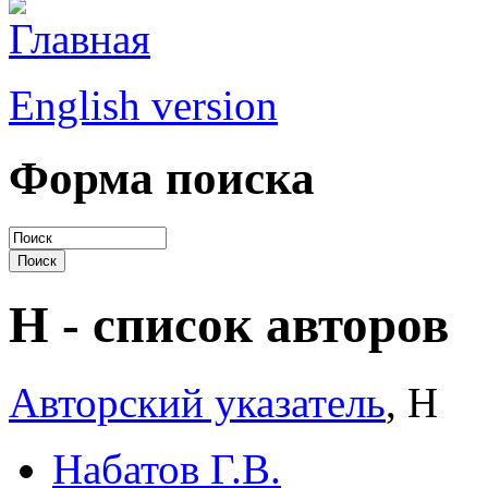
English version
Форма поиска
Н - список авторов
Авторский указатель
, Н
Набатов Г.В.