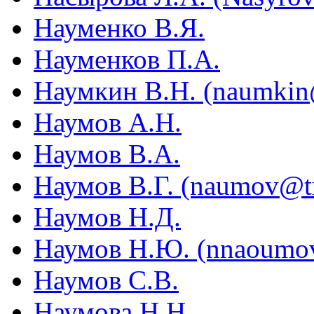
Науменко В.Я.
Науменков П.А.
Наумкин В.Н. (naumkin@
Наумов А.Н.
Наумов В.А.
Наумов В.Г. (naumov@tri
Наумов Н.Д.
Наумов Н.Ю. (nnaoumo
Наумов С.В.
Наумова Н.Н.