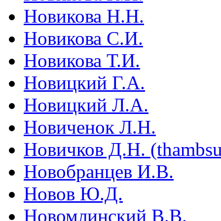
Новикова Н.Н.
Новикова С.И.
Новикова Т.И.
Новицкий Г.А.
Новицкий Л.А.
Новиченок Л.Н.
Новичков Д.Н. (thambs
Новобранцев И.В.
Новов Ю.Д.
Новомлинский В.В.