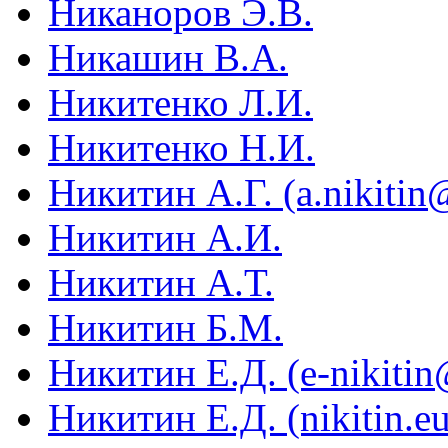
Никаноров Э.В.
Никашин В.А.
Никитенко Л.И.
Никитенко Н.И.
Никитин А.Г. (a.nikitin
Никитин А.И.
Никитин А.Т.
Никитин Б.М.
Никитин Е.Д. (e-nikitin
Никитин Е.Д. (nikitin.