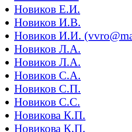
Новиков Е.И.
Новиков И.В.
Новиков И.И. (vvro@mai
Новиков Л.А.
Новиков Л.А.
Новиков С.А.
Новиков С.П.
Новиков С.С.
Новикова К.П.
Новикова К.П.