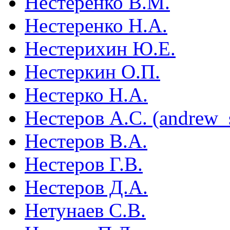
Нестеренко В.М.
Нестеренко Н.А.
Нестерихин Ю.Е.
Нестеркин О.П.
Нестерко Н.А.
Нестеров А.С. (andrew_
Нестеров В.А.
Нестеров Г.В.
Нестеров Д.А.
Нетунаев С.В.