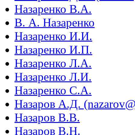
Назаренко В.А.
В. А. Назаренко
Назаренко И.И.
Назаренко И.П.
Назаренко Л.А.
Назаренко Л.И.
Назаренко С.А.
Назаров А.Д. (nazarov@i
Назаров В.В.
Назаров В.Н.