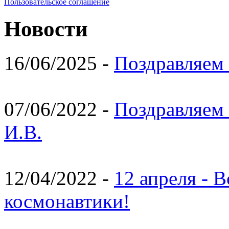
Пользовательское соглашение
Новости
16/06/2025 -
Поздравляем 
07/06/2022 -
Поздравляем 
И.В.
12/04/2022 -
12 апреля - 
космонавтики!