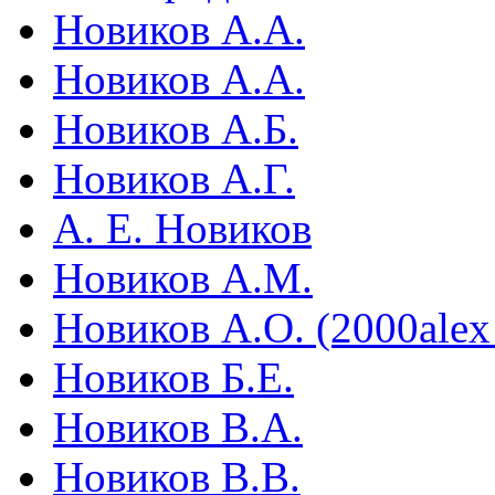
Новиков А.А.
Новиков А.А.
Новиков А.Б.
Новиков А.Г.
А. Е. Новиков
Новиков А.М.
Новиков А.О. (2000ale
Новиков Б.Е.
Новиков В.А.
Новиков В.В.