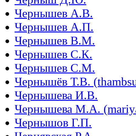
Чернышев А.В.
Чернышев А.П.
Чернышев В.М.
Чернышев С.К.
Чернышев С.М.
Чернышёв Т.В. (thambs
Чернышева И.В.
Чернышева М.А. (mariya
Чернышов Г.П.