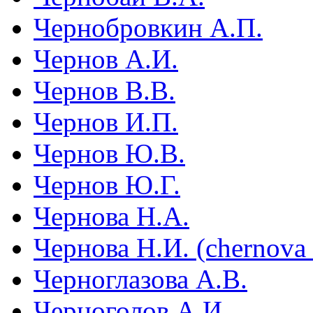
Чернобровкин А.П.
Чернов А.И.
Чернов В.В.
Чернов И.П.
Чернов Ю.В.
Чернов Ю.Г.
Чернова Н.А.
Чернова Н.И. (chernova
Черноглазова А.В.
Черноголов А.И.