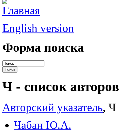
English version
Форма поиска
Ч - список авторов
Авторский указатель
, Ч
Чабан Ю.А.