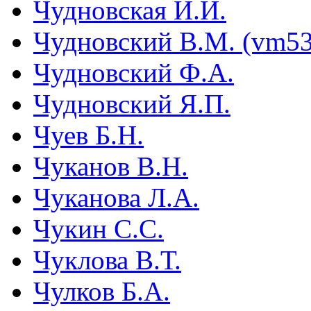
Чудновская И.И.
Чудновский В.М. (vm53
Чудновский Ф.А.
Чудновский Я.П.
Чуев Б.Н.
Чуканов В.Н.
Чуканова Л.А.
Чукин С.С.
Чуклова В.Т.
Чулков Б.А.