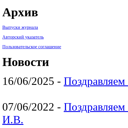
Архив
Выпуски журнала
Авторский указатель
Пользовательское соглашение
Новости
16/06/2025 -
Поздравляем 
07/06/2022 -
Поздравляем 
И.В.