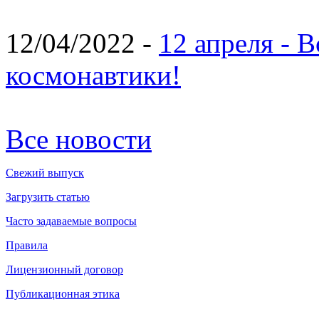
12/04/2022 -
12 апреля - 
космонавтики!
Все новости
Свежий выпуск
Загрузить статью
Часто задаваемые вопросы
Правила
Лицензионный договор
Публикационная этика