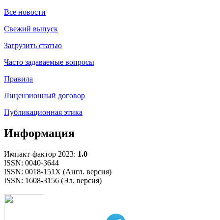
Все новости
Свежий выпуск
Загрузить статью
Часто задаваемые вопросы
Правила
Лицензионный договор
Публикационная этика
Информация
Импакт-фактор 2023:
1.0
ISSN: 0040-3644
ISSN: 0018-151X (Англ. версия)
ISSN: 1608-3156 (Эл. версия)