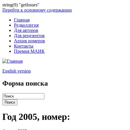
string(9) "getIssues"
Перейти к основному содержанию
Главная
Редколлегия
Для авторов
Для рецезентов
Архив номеров
Контакты
Премия МАИК
English version
Форма поиска
Год 2005, номер: