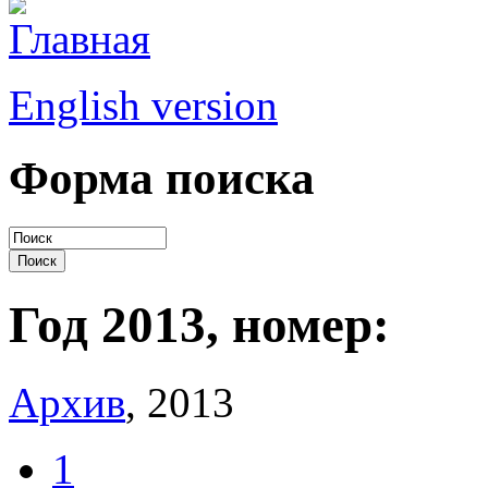
English version
Форма поиска
Год 2013, номер:
Архив
, 2013
1