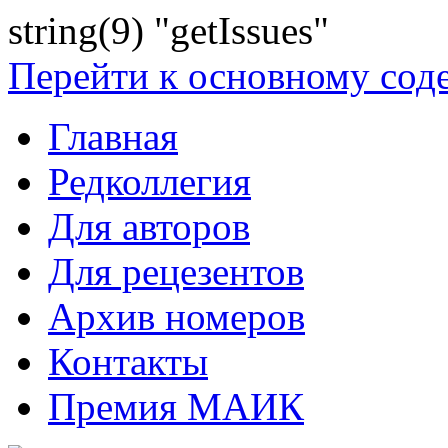
string(9) "getIssues"
Перейти к основному со
Главная
Редколлегия
Для авторов
Для рецезентов
Архив номеров
Контакты
Премия МАИК