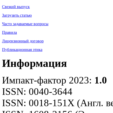
Свежий выпуск
Загрузить статью
Часто задаваемые вопросы
Правила
Лицензионный договор
Публикационная этика
Информация
Импакт-фактор 2023:
1.0
ISSN: 0040-3644
ISSN: 0018-151X (Англ. в