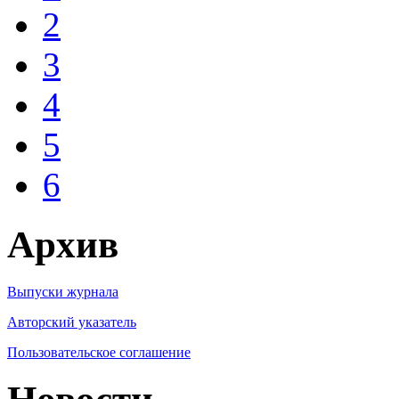
2
3
4
5
6
Архив
Выпуски журнала
Авторский указатель
Пользовательское соглашение