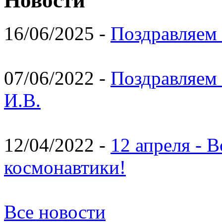
Новости
16/06/2025 -
Поздравляем 
07/06/2022 -
Поздравляем 
И.В.
12/04/2022 -
12 апреля - 
космонавтики!
Все новости