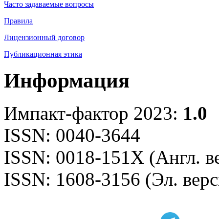
Часто задаваемые вопросы
Правила
Лицензионный договор
Публикационная этика
Информация
Импакт-фактор 2023:
1.0
ISSN: 0040-3644
ISSN: 0018-151X (Англ. в
ISSN: 1608-3156 (Эл. верс