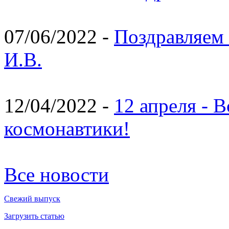
07/06/2022 -
Поздравляем 
И.В.
12/04/2022 -
12 апреля - 
космонавтики!
Все новости
Свежий выпуск
Загрузить статью