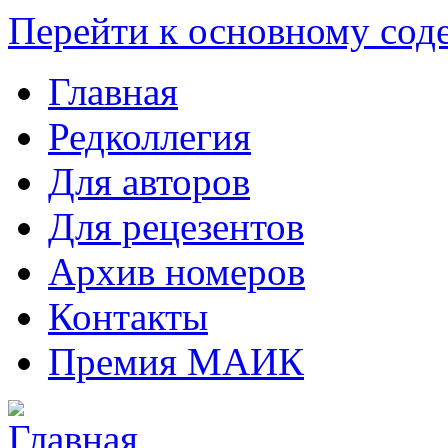
Перейти к основному со
Главная
Редколлегия
Для авторов
Для рецезентов
Архив номеров
Контакты
Премия МАИК