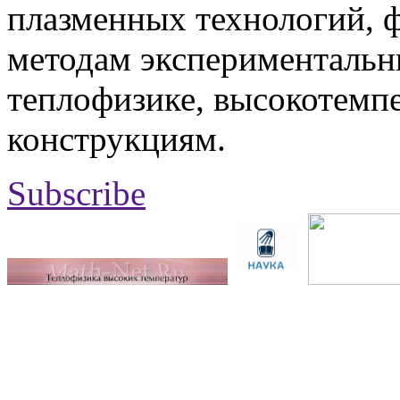
плазменных технологий, 
методам экспериментальн
теплофизике, высокотемп
конструкциям.
Subscribe