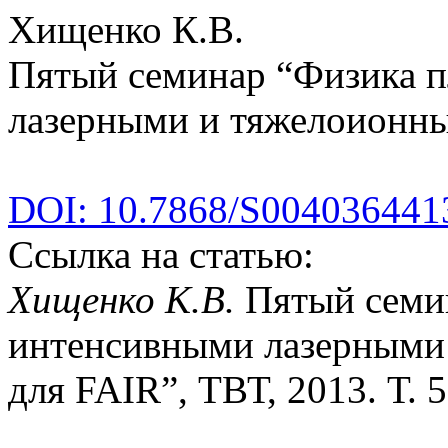
Хищенко К.В.
Пятый семинар “Физика 
лазерными и тяжелоионн
DOI: 10.7868/S004036441
Ссылка на статью:
Хищенко К.В.
Пятый семи
интенсивными лазерными
для FAIR”, ТВТ, 2013. Т. 5