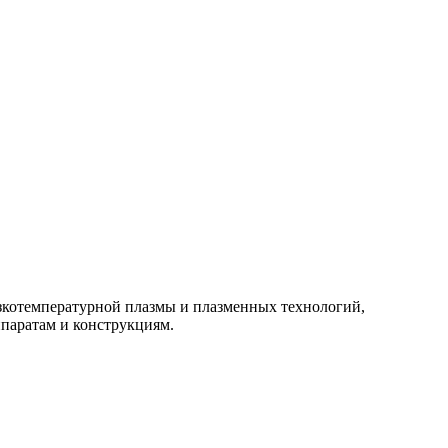
изкотемпературной плазмы и плазменных технологий,
паратам и конструкциям.