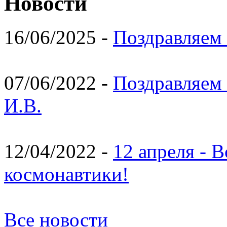
Новости
16/06/2025 -
Поздравляем 
07/06/2022 -
Поздравляем 
И.В.
12/04/2022 -
12 апреля - 
космонавтики!
Все новости