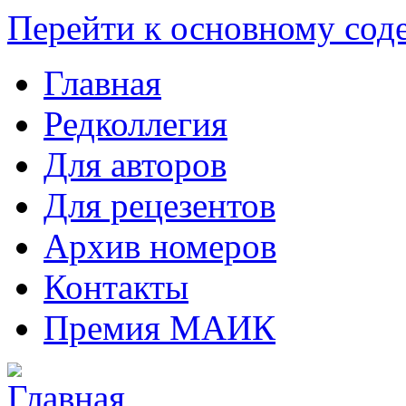
Перейти к основному со
Главная
Редколлегия
Для авторов
Для рецезентов
Архив номеров
Контакты
Премия МАИК