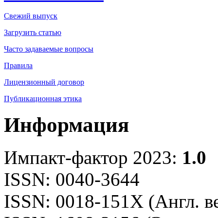
Свежий выпуск
Загрузить статью
Часто задаваемые вопросы
Правила
Лицензионный договор
Публикационная этика
Информация
Импакт-фактор 2023:
1.0
ISSN: 0040-3644
ISSN: 0018-151X (Англ. в