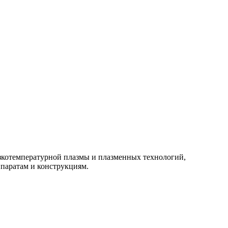
изкотемпературной плазмы и плазменных технологий,
паратам и конструкциям.