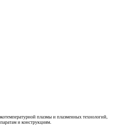
изкотемпературной плазмы и плазменных технологий,
паратам и конструкциям.