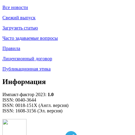
Все новости
Свежий выпуск
Загрузить статью
Часто задаваемые вопросы
Правила
Лицензионный договор
Публикационная этика
Информация
Импакт-фактор 2023:
1.0
ISSN: 0040-3644
ISSN: 0018-151X (Англ. версия)
ISSN: 1608-3156 (Эл. версия)