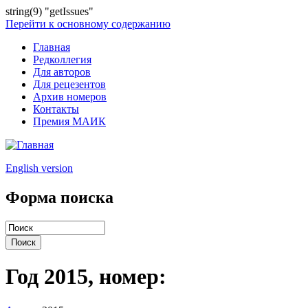
string(9) "getIssues"
Перейти к основному содержанию
Главная
Редколлегия
Для авторов
Для рецезентов
Архив номеров
Контакты
Премия МАИК
English version
Форма поиска
Год 2015, номер: