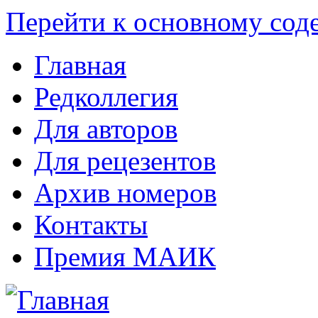
Перейти к основному со
Главная
Редколлегия
Для авторов
Для рецезентов
Архив номеров
Контакты
Премия МАИК