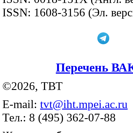
ISSN: 1608-3156 (Эл. верс
Перечень ВА
©2026, ТВТ
E-mail:
tvt@iht.mpei.ac.ru
Тел.: 8 (495) 362-07-88