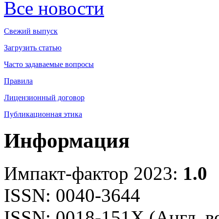
Все новости
Свежий выпуск
Загрузить статью
Часто задаваемые вопросы
Правила
Лицензионный договор
Публикационная этика
Информация
Импакт-фактор 2023:
1.0
ISSN: 0040-3644
ISSN: 0018-151X (Англ. в