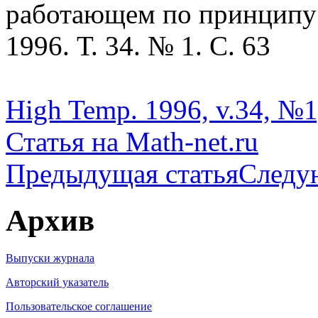
работающем по принципу 
1996. Т. 34. № 1. С. 63
High Temp. 1996, v.34, №1
Статья на Math-net.ru
Предыдущая статья
Следу
Архив
Выпуски журнала
Авторский указатель
Пользовательское соглашение