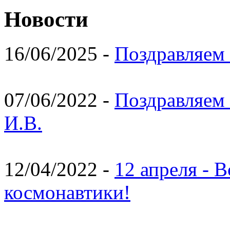
Новости
16/06/2025 -
Поздравляем 
07/06/2022 -
Поздравляем 
И.В.
12/04/2022 -
12 апреля - 
космонавтики!