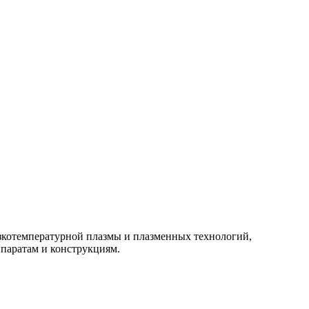
изкотемпературной плазмы и плазменных технологий,
паратам и конструкциям.