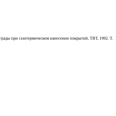
рады при газотермическом нанесении покрытий, ТВТ, 1992. Т.