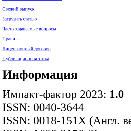
Свежий выпуск
Загрузить статью
Часто задаваемые вопросы
Правила
Лицензионный договор
Публикационная этика
Информация
Импакт-фактор 2023:
1.0
ISSN: 0040-3644
ISSN: 0018-151X (Англ. в