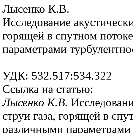
Лысенко К.В.
Исследование акустически
горящей в спутном потоке
параметрами турбулентно
УДК: 532.517:534.322
Ссылка на статью:
Лысенко К.В.
Исследовани
струи газа, горящей в спу
различными параметрами т