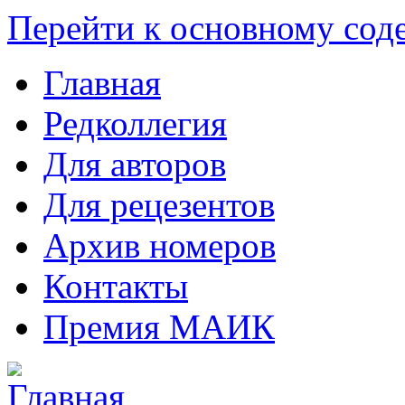
Перейти к основному со
Главная
Редколлегия
Для авторов
Для рецезентов
Архив номеров
Контакты
Премия МАИК