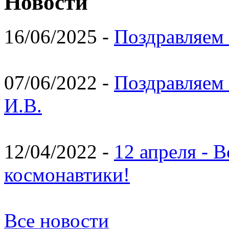
Новости
16/06/2025 -
Поздравляем 
07/06/2022 -
Поздравляем 
И.В.
12/04/2022 -
12 апреля - 
космонавтики!
Все новости