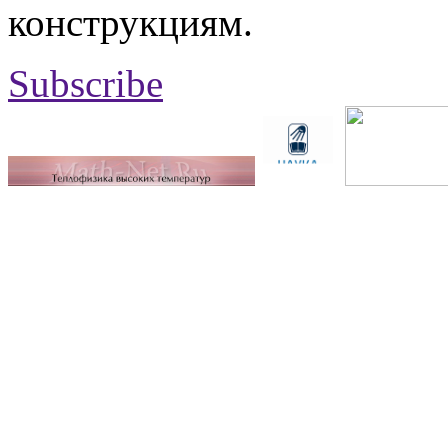
конструкциям.
Subscribe