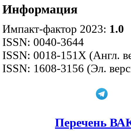
Информация
Импакт-фактор 2023:
1.0
ISSN: 0040-3644
ISSN: 0018-151X (Англ. в
ISSN: 1608-3156 (Эл. верс
Перечень ВА