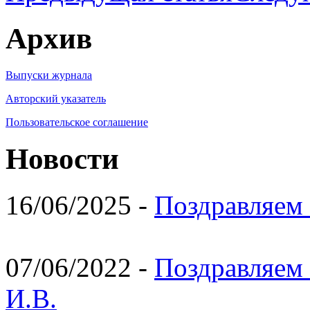
Архив
Выпуски журнала
Авторский указатель
Пользовательское соглашение
Новости
16/06/2025 -
Поздравляем 
07/06/2022 -
Поздравляем 
И.В.