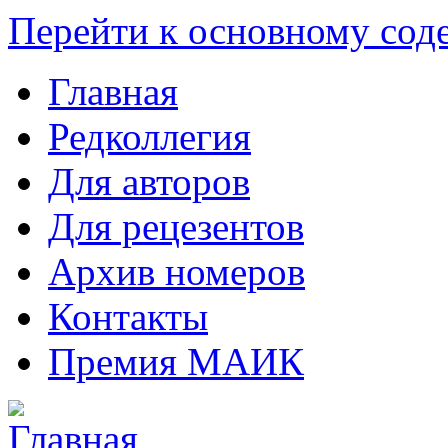
Перейти к основному со
Главная
Редколлегия
Для авторов
Для рецезентов
Архив номеров
Контакты
Премия МАИК