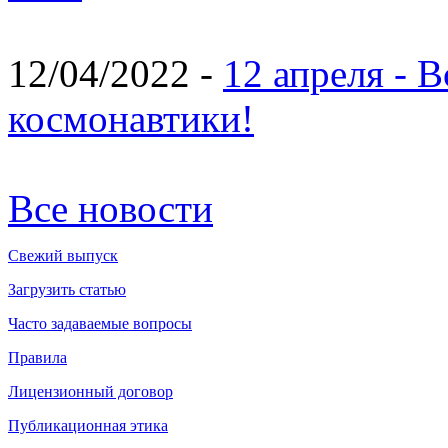
12/04/2022 -
12 апреля - 
космонавтики!
Все новости
Свежий выпуск
Загрузить статью
Часто задаваемые вопросы
Правила
Лицензионный договор
Публикационная этика