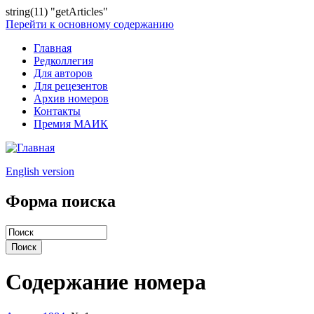
string(11) "getArticles"
Перейти к основному содержанию
Главная
Редколлегия
Для авторов
Для рецезентов
Архив номеров
Контакты
Премия МАИК
English version
Форма поиска
Содержание номера