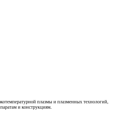
изкотемпературной плазмы и плазменных технологий,
паратам и конструкциям.