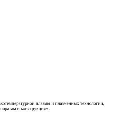
изкотемпературной плазмы и плазменных технологий,
паратам и конструкциям.