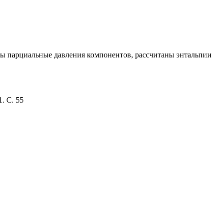
ены парциальные давления компонентов, рассчитаны энтальпии
. С. 55