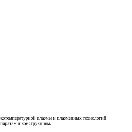
изкотемпературной плазмы и плазменных технологий,
паратам и конструкциям.