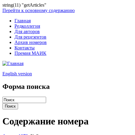
string(11) "getArticles"
Перейти к основному содержанию
Главная
Редколлегия
Для авторов
Для рецезентов
Архив номеров
Контакты
Премия МАИК
English version
Форма поиска
Содержание номера