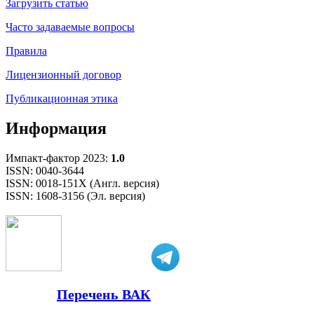
Загрузить статью
Часто задаваемые вопросы
Правила
Лицензионный договор
Публикационная этика
Информация
Импакт-фактор 2023:
1.0
ISSN: 0040-3644
ISSN: 0018-151X (Англ. версия)
ISSN: 1608-3156 (Эл. версия)
Перечень ВАК