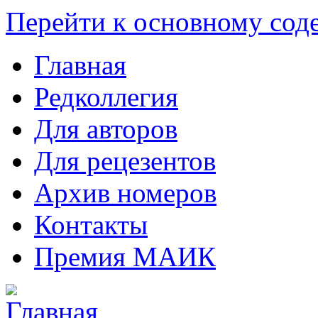
Перейти к основному со
Главная
Редколлегия
Для авторов
Для рецезентов
Архив номеров
Контакты
Премия МАИК