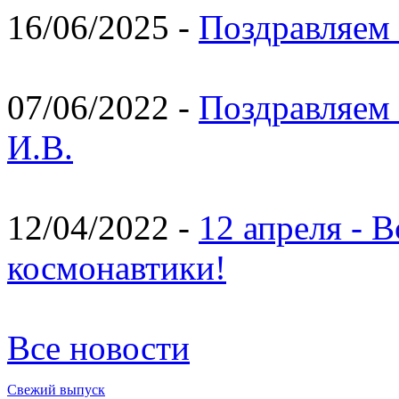
16/06/2025 -
Поздравляем 
07/06/2022 -
Поздравляем 
И.В.
12/04/2022 -
12 апреля - 
космонавтики!
Все новости
Свежий выпуск