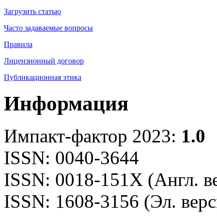
Загрузить статью
Часто задаваемые вопросы
Правила
Лицензионный договор
Публикационная этика
Информация
Импакт-фактор 2023:
1.0
ISSN: 0040-3644
ISSN: 0018-151X (Англ. в
ISSN: 1608-3156 (Эл. верс