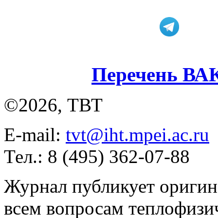
Перечень ВА
©2026, ТВТ
E-mail:
tvt@iht.mpei.ac.ru
Тел.: 8 (495) 362-07-88
Журнал публикует оригин
всем вопросам теплофизич