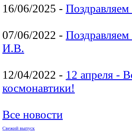
16/06/2025 -
Поздравляем 
07/06/2022 -
Поздравляем 
И.В.
12/04/2022 -
12 апреля - 
космонавтики!
Все новости
Свежий выпуск