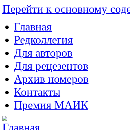
Перейти к основному со
Главная
Редколлегия
Для авторов
Для рецезентов
Архив номеров
Контакты
Премия МАИК