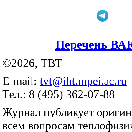
Перечень ВА
©2026, ТВТ
E-mail:
tvt@iht.mpei.ac.ru
Тел.: 8 (495) 362-07-88
Журнал публикует оригин
всем вопросам теплофизич