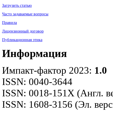
Загрузить статью
Часто задаваемые вопросы
Правила
Лицензионный договор
Публикационная этика
Информация
Импакт-фактор 2023:
1.0
ISSN: 0040-3644
ISSN: 0018-151X (Англ. в
ISSN: 1608-3156 (Эл. верс