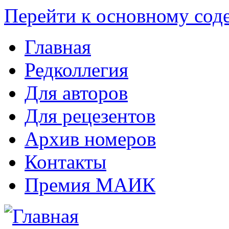
Перейти к основному со
Главная
Редколлегия
Для авторов
Для рецезентов
Архив номеров
Контакты
Премия МАИК