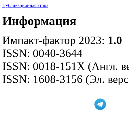
Публикационная этика
Информация
Импакт-фактор 2023:
1.0
ISSN: 0040-3644
ISSN: 0018-151X (Англ. в
ISSN: 1608-3156 (Эл. верс