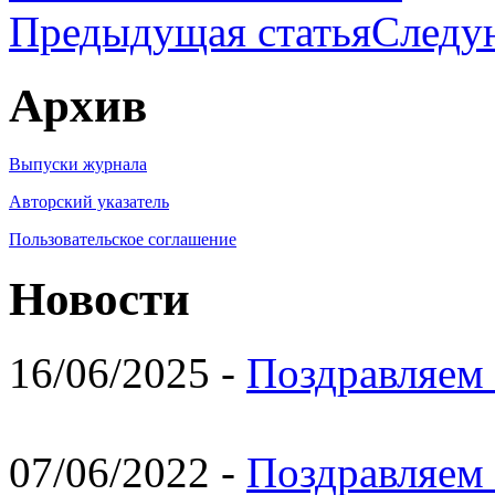
Предыдущая статья
Следу
Архив
Выпуски журнала
Авторский указатель
Пользовательское соглашение
Новости
16/06/2025 -
Поздравляем 
07/06/2022 -
Поздравляем 