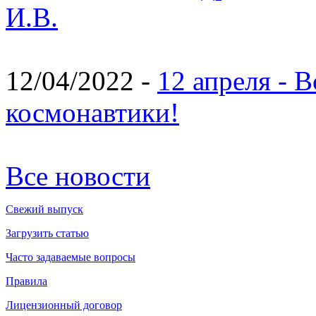
И.В.
12/04/2022 -
12 апреля - 
космонавтики!
Все новости
Свежий выпуск
Загрузить статью
Часто задаваемые вопросы
Правила
Лицензионный договор