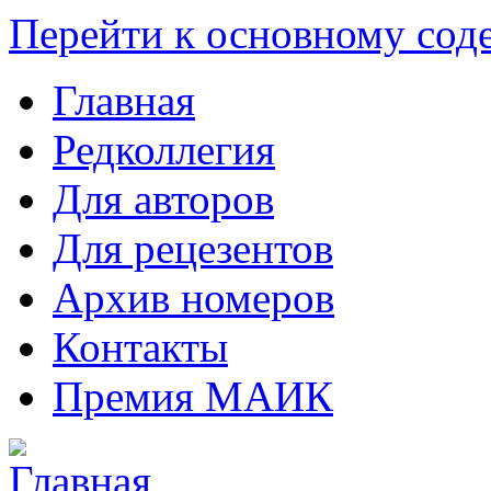
Перейти к основному со
Главная
Редколлегия
Для авторов
Для рецезентов
Архив номеров
Контакты
Премия МАИК