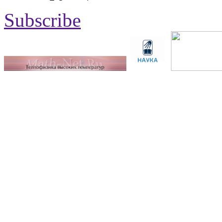
Subscribe