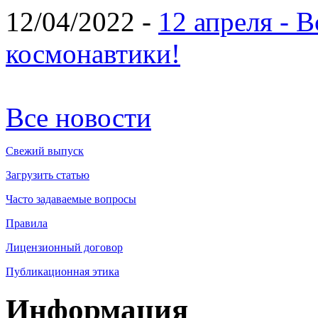
12/04/2022 -
12 апреля - 
космонавтики!
Все новости
Свежий выпуск
Загрузить статью
Часто задаваемые вопросы
Правила
Лицензионный договор
Публикационная этика
Информация