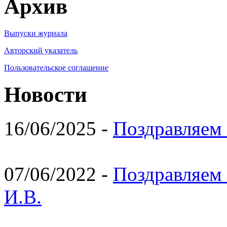
Архив
Выпуски журнала
Авторский указатель
Пользовательское соглашение
Новости
16/06/2025 -
Поздравляем 
07/06/2022 -
Поздравляем 
И.В.