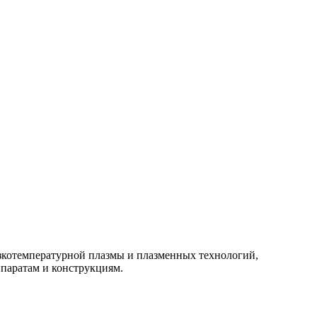
изкотемпературной плазмы и плазменных технологий,
паратам и конструкциям.