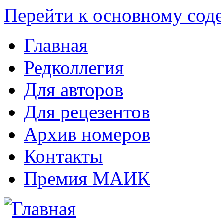
Перейти к основному со
Главная
Редколлегия
Для авторов
Для рецезентов
Архив номеров
Контакты
Премия МАИК