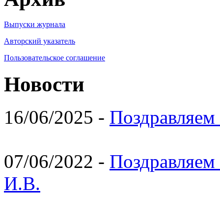
Выпуски журнала
Авторский указатель
Пользовательское соглашение
Новости
16/06/2025 -
Поздравляем 
07/06/2022 -
Поздравляем 
И.В.