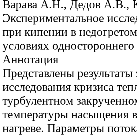
Варава А.Н., Дедов А.В.,
Экспериментальное иссле
при кипении в недогретом
условиях одностороннего 
Аннотация
Представлены результаты
исследования кризиса теп
турбулентном закрученном
температуры насыщения 
нагреве. Параметры поток