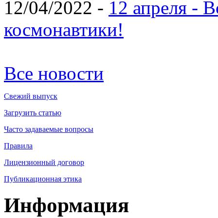
12/04/2022 -
12 апреля - 
космонавтики!
Все новости
Свежий выпуск
Загрузить статью
Часто задаваемые вопросы
Правила
Лицензионный договор
Публикационная этика
Информация