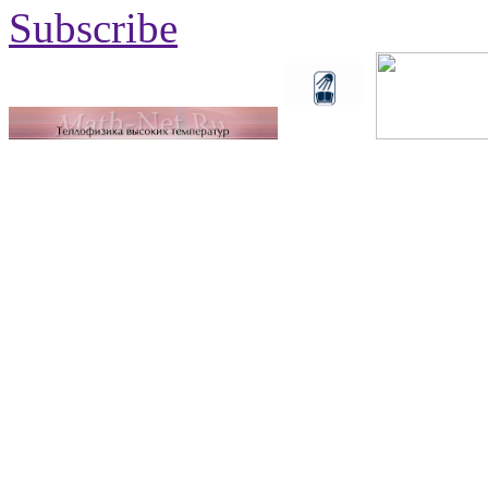
Subscribe