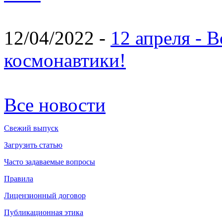
12/04/2022 -
12 апреля - 
космонавтики!
Все новости
Свежий выпуск
Загрузить статью
Часто задаваемые вопросы
Правила
Лицензионный договор
Публикационная этика