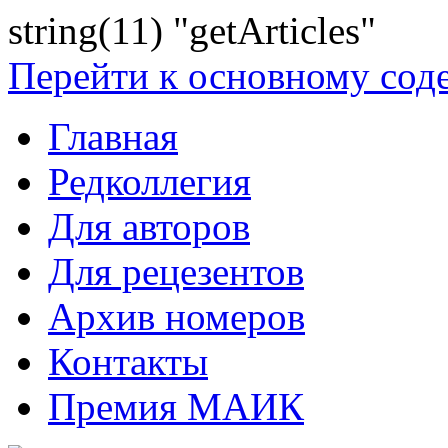
string(11) "getArticles"
Перейти к основному со
Главная
Редколлегия
Для авторов
Для рецезентов
Архив номеров
Контакты
Премия МАИК