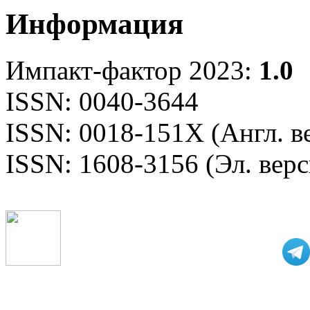
Информация
Импакт-фактор 2023:
1.0
ISSN: 0040-3644
ISSN: 0018-151X (Англ. в
ISSN: 1608-3156 (Эл. верс