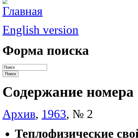
English version
Форма поиска
Содержание номера
Архив
,
1963
, № 2
Теплофизические свой