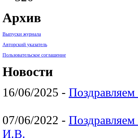
Архив
Выпуски журнала
Авторский указатель
Пользовательское соглашение
Новости
16/06/2025 -
Поздравляем 
07/06/2022 -
Поздравляем 
И.В.