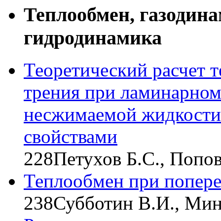
Теплообмен, газодин
гидродинамика
Теоретический расчет 
трения при ламинарном
несжимаемой жидкости
свойствами
228
Петухов Б.С., Попов
Теплообмен при попере
238
Субботин В.И., Мин