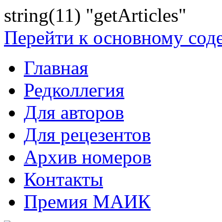
string(11) "getArticles"
Перейти к основному со
Главная
Редколлегия
Для авторов
Для рецезентов
Архив номеров
Контакты
Премия МАИК