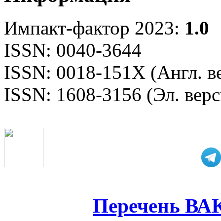
Импакт-фактор 2023:
1.0
ISSN: 0040-3644
ISSN: 0018-151X (Англ. в
ISSN: 1608-3156 (Эл. верс
Перечень ВА