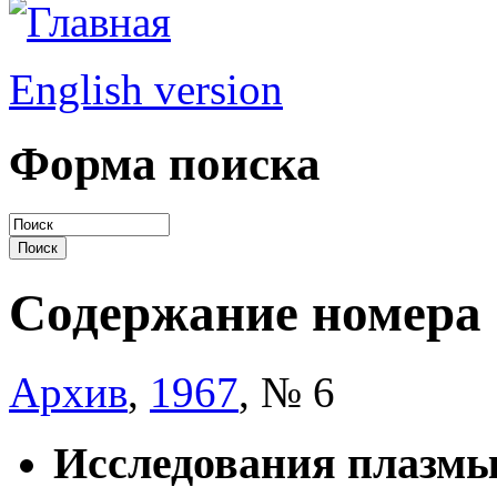
English version
Форма поиска
Содержание номера
Архив
,
1967
, № 6
Исследования плазм