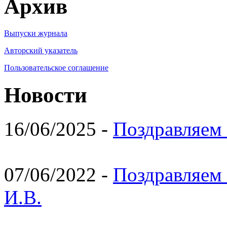
Архив
Выпуски журнала
Авторский указатель
Пользовательское соглашение
Новости
16/06/2025 -
Поздравляем 
07/06/2022 -
Поздравляем 
И.В.