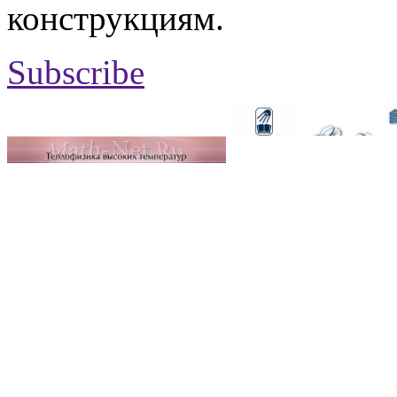
конструкциям.
Subscribe