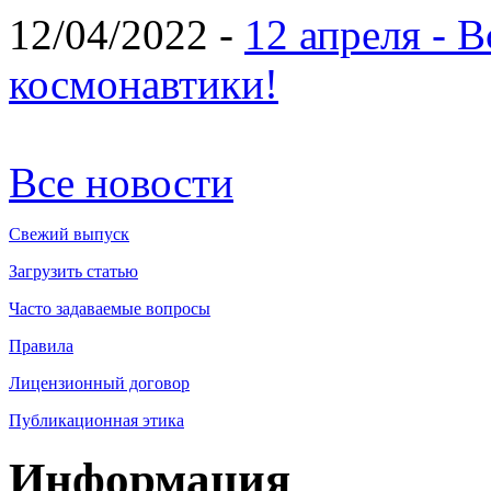
12/04/2022 -
12 апреля - 
космонавтики!
Все новости
Свежий выпуск
Загрузить статью
Часто задаваемые вопросы
Правила
Лицензионный договор
Публикационная этика
Информация