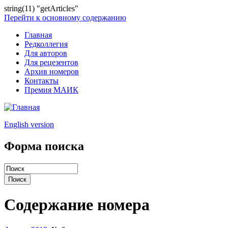
string(11) "getArticles"
Перейти к основному содержанию
Главная
Редколлегия
Для авторов
Для рецезентов
Архив номеров
Контакты
Премия МАИК
English version
Форма поиска
Содержание номера