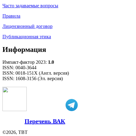
Часто задаваемые вопросы
Правила
Лицензионный договор
Публикационная этика
Информация
Импакт-фактор 2023:
1.0
ISSN: 0040-3644
ISSN: 0018-151X (Англ. версия)
ISSN: 1608-3156 (Эл. версия)
Перечень ВАК
©2026, ТВТ