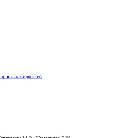
 простых жидкостей