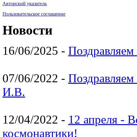
Авторский указатель
Пользовательское соглашение
Новости
16/06/2025 -
Поздравляем 
07/06/2022 -
Поздравляем 
И.В.
12/04/2022 -
12 апреля - 
космонавтики!