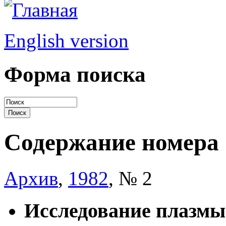
English version
Форма поиска
Содержание номера
Архив
,
1982
, № 2
Исследование плазмы