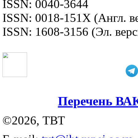
ISSN: 0040-3644
ISSN: 0018-151X (Англ. в
ISSN: 1608-3156 (Эл. верс
Перечень ВА
©2026, ТВТ