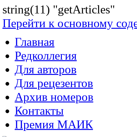
string(11) "getArticles"
Перейти к основному со
Главная
Редколлегия
Для авторов
Для рецезентов
Архив номеров
Контакты
Премия МАИК