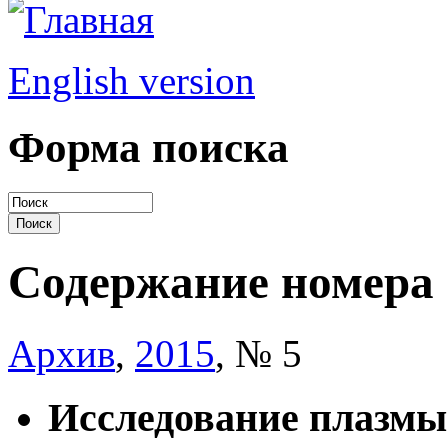
English version
Форма поиска
Содержание номера
Архив
,
2015
, № 5
Исследование плазмы