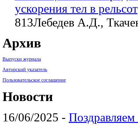
ускорения тел в рельсо
813
Лебедев А.Д., Ткаче
Архив
Выпуски журнала
Авторский указатель
Пользовательское соглашение
Новости
16/06/2025 -
Поздравляем 