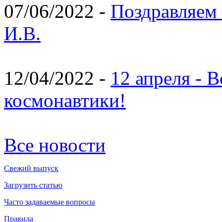
07/06/2022 -
Поздравляем 
И.В.
12/04/2022 -
12 апреля - 
космонавтики!
Все новости
Свежий выпуск
Загрузить статью
Часто задаваемые вопросы
Правила