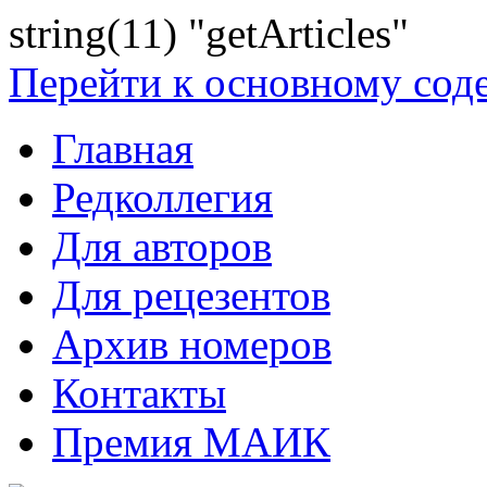
string(11) "getArticles"
Перейти к основному со
Главная
Редколлегия
Для авторов
Для рецезентов
Архив номеров
Контакты
Премия МАИК