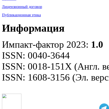
Лицензионный договор
Публикационная этика
Информация
Импакт-фактор 2023:
1.0
ISSN: 0040-3644
ISSN: 0018-151X (Англ. в
ISSN: 1608-3156 (Эл. верс