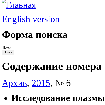
English version
Форма поиска
Содержание номера
Архив
,
2015
, № 6
Исследование плазмы