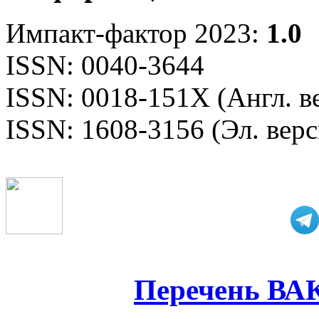
Импакт-фактор 2023:
1.0
ISSN: 0040-3644
ISSN: 0018-151X (Англ. в
ISSN: 1608-3156 (Эл. верс
Перечень ВА