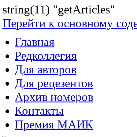
string(11) "getArticles"
Перейти к основному со
Главная
Редколлегия
Для авторов
Для рецезентов
Архив номеров
Контакты
Премия МАИК