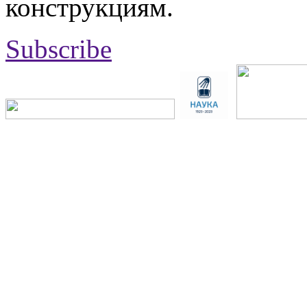
конструкциям.
Subscribe