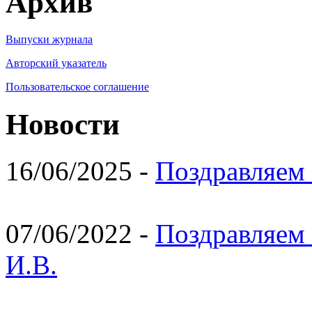
Архив
Выпуски журнала
Авторский указатель
Пользовательское соглашение
Новости
16/06/2025 -
Поздравляем 
07/06/2022 -
Поздравляем 
И.В.