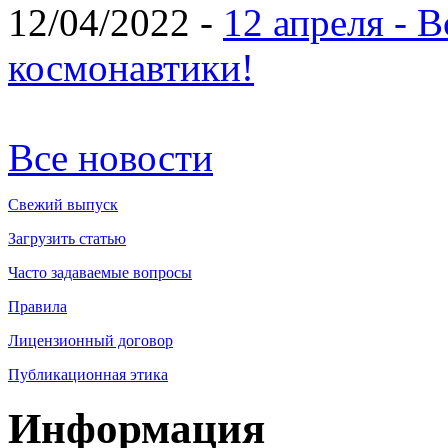
12/04/2022 -
12 апреля - 
космонавтики!
Все новости
Свежий выпуск
Загрузить статью
Часто задаваемые вопросы
Правила
Лицензионный договор
Публикационная этика
Информация