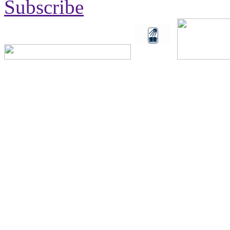
Subscribe