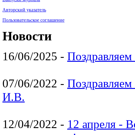
Авторский указатель
Пользовательское соглашение
Новости
16/06/2025 -
Поздравляем 
07/06/2022 -
Поздравляем 
И.В.
12/04/2022 -
12 апреля - 