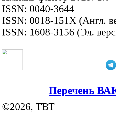
ISSN: 0040-3644
ISSN: 0018-151X (Англ. в
ISSN: 1608-3156 (Эл. верс
Перечень ВА
©2026, ТВТ