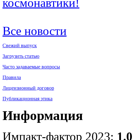
космонавтики!
Все новости
Свежий выпуск
Загрузить статью
Часто задаваемые вопросы
Правила
Лицензионный договор
Публикационная этика
Информация
Импакт-фактор 2023:
1.0