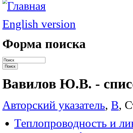
English version
Форма поиска
Вавилов Ю.В. - спис
Авторский указатель
,
В
, 
Теплопроводность и ли