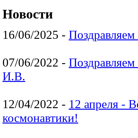
Новости
16/06/2025 -
Поздравляем 
07/06/2022 -
Поздравляем 
И.В.
12/04/2022 -
12 апреля - 
космонавтики!