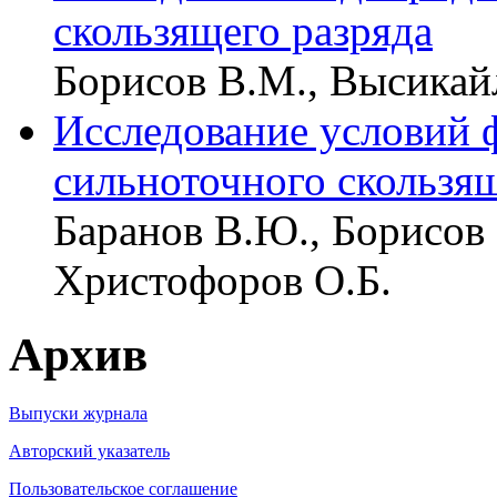
скользящего разряда
Борисов В.М., Высикай
Исследование условий 
сильноточного скользящ
Баранов В.Ю., Борисов
Христофоров О.Б.
Архив
Выпуски журнала
Авторский указатель
Пользовательское соглашение