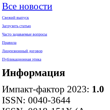
Все новости
Свежий выпуск
Загрузить статью
Часто задаваемые вопросы
Правила
Лицензионный договор
Публикационная этика
Информация
Импакт-фактор 2023:
1.0
ISSN: 0040-3644