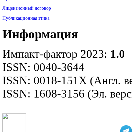
Лицензионный договор
Публикационная этика
Информация
Импакт-фактор 2023:
1.0
ISSN: 0040-3644
ISSN: 0018-151X (Англ. в
ISSN: 1608-3156 (Эл. верс