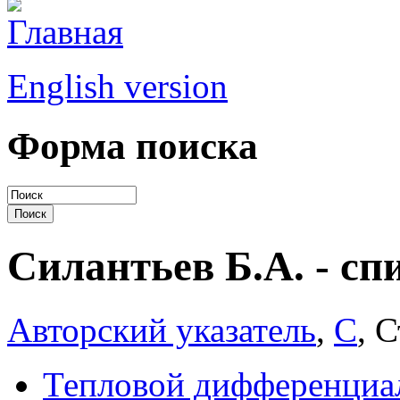
English version
Форма поиска
Силантьев Б.А. - сп
Авторский указатель
,
С
, 
Тепловой дифференциа