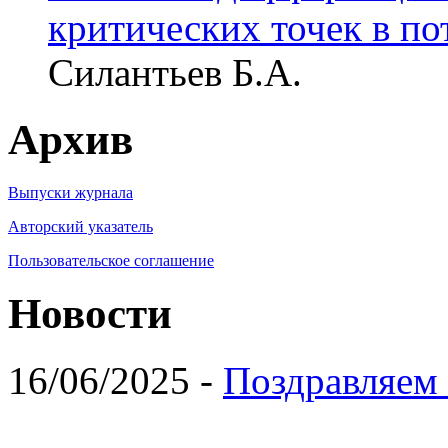
критических точек в по
Силантьев Б.А.
Архив
Выпуски журнала
Авторский указатель
Пользовательское соглашение
Новости
16/06/2025 -
Поздравляем 