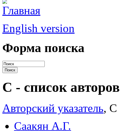
English version
Форма поиска
С - список авторов
Авторский указатель
, С
Саакян А.Г.