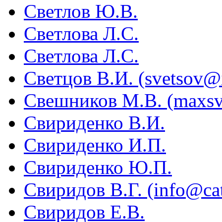
Светлов Ю.В.
Светлова Л.С.
Светлова Л.С.
Светцов В.И. (svetsov@i
Свешников М.В. (maxsv
Свириденко В.И.
Свириденко И.П.
Свириденко Ю.П.
Свиридов В.Г. (info@ca
Свиридов Е.В.