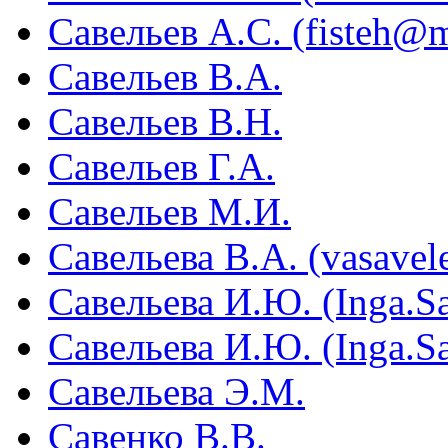
Савельев А.С. (fisteh@m
Савельев В.А.
Савельев В.Н.
Савельев Г.А.
Савельев М.И.
Савельева В.А. (vasave
Савельева И.Ю. (Inga.S
Савельева И.Ю. (Inga.S
Савельева Э.М.
Савенко В.В.