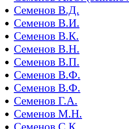
Семенов В.Д.
Семенов В.И.
Семенов В.К.
Семенов В.Н.
Семенов В.П.
Семенов В.Ф.
Семенов В.Ф.
Семенов Г.А.
Семенов М.Н.
Семенов С.К.