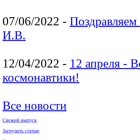
07/06/2022 -
Поздравляем 
И.В.
12/04/2022 -
12 апреля - 
космонавтики!
Все новости
Свежий выпуск
Загрузить статью