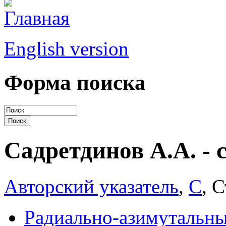
English version
Форма поиска
Садретдинов А.А. - 
Авторский указатель
,
С
, 
Радиально-азимутальны