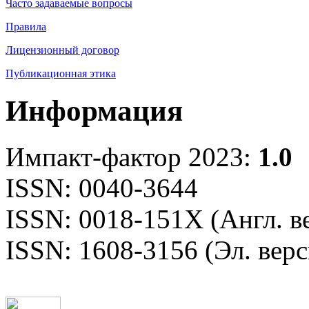
Часто задаваемые вопросы
Правила
Лицензионный договор
Публикационная этика
Информация
Импакт-фактор 2023:
1.0
ISSN: 0040-3644
ISSN: 0018-151X (Англ. в
ISSN: 1608-3156 (Эл. верс