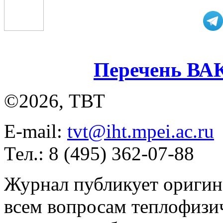
Перечень ВА
©2026, ТВТ
E-mail:
tvt@iht.mpei.ac.ru
Тел.: 8 (495) 362-07-88
Журнал публикует оригин
всем вопросам теплофизич