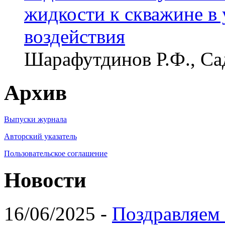
жидкости к скважине в 
воздействия
Шарафутдинов Р.Ф., Са
Архив
Выпуски журнала
Авторский указатель
Пользовательское соглашение
Новости
16/06/2025 -
Поздравляем 