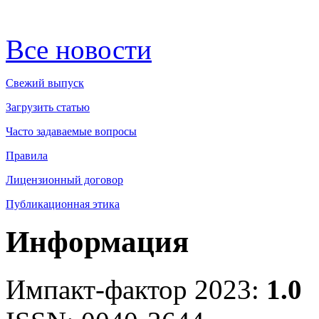
Все новости
Свежий выпуск
Загрузить статью
Часто задаваемые вопросы
Правила
Лицензионный договор
Публикационная этика
Информация
Импакт-фактор 2023:
1.0