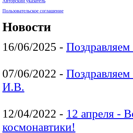
Авторский указатель
Пользовательское соглашение
Новости
16/06/2025 -
Поздравляем 
07/06/2022 -
Поздравляем 
И.В.
12/04/2022 -
12 апреля - 
космонавтики!