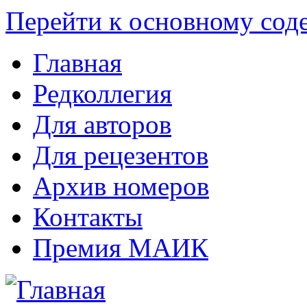
Перейти к основному со
Главная
Редколлегия
Для авторов
Для рецезентов
Архив номеров
Контакты
Премия МАИК